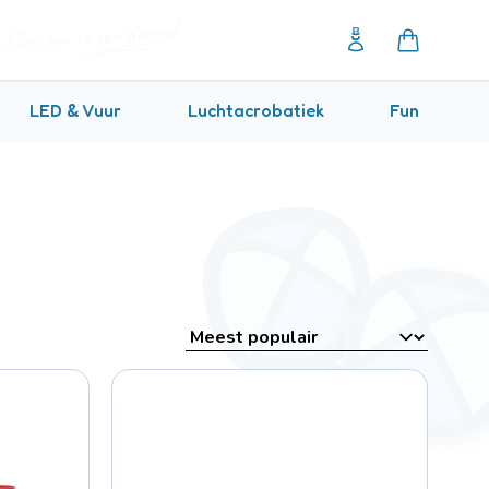
LED & Vuur
Luchtacrobatiek
Fun