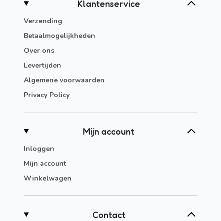
Klantenservice
Verzending
Betaalmogelijkheden
Over ons
Levertijden
Algemene voorwaarden
Privacy Policy
Mijn account
Inloggen
Mijn account
Winkelwagen
Contact