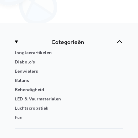
Categorieën
Jongleerartikelen
Diabolo's
Eenwielers
Balans
Behendigheid
LED & Vuurmaterialen
Luchtacrobatiek
Fun