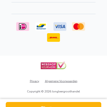
Stichting Webshop Keurmerk
Privacy
Algemene Voorwaarden
Copyright © 2026 Jongleergroothandel