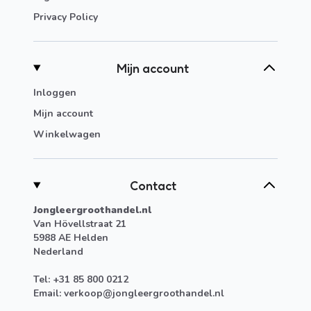
Privacy Policy
Mijn account
Inloggen
Mijn account
Winkelwagen
Contact
Jongleergroothandel.nl
Van Hövellstraat 21
5988 AE Helden
Nederland
Tel: +31 85 800 0212
Email:
verkoop@jongleergroothandel.nl