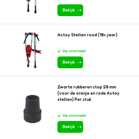
Bekijk
Actoy Stelten rood (18+ jaar)
Op voorraad
Bekijk
Zwarte rubberen stop 28 mm
(voor de oranje en rode Actoy
stelten) Per stuk
Op voorraad
Bekijk