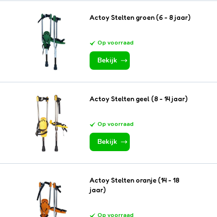
Actoy Stelten groen (6 - 8 jaar)
Op voorraad
Bekijk
Actoy Stelten geel (8 - 14 jaar)
Op voorraad
Bekijk
(EN)
Actoy Stelten oranje (14 - 18
jaar)
Op voorraad