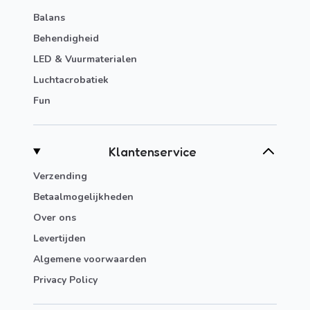
Balans
Behendigheid
LED & Vuurmaterialen
Luchtacrobatiek
Fun
Klantenservice
Verzending
Betaalmogelijkheden
Over ons
Levertijden
Algemene voorwaarden
Privacy Policy