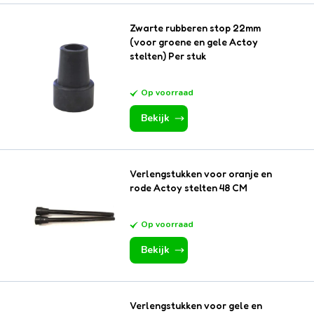
Zwarte rubberen stop 22mm
(voor groene en gele Actoy
stelten) Per stuk
Op voorraad
Bekijk
Verlengstukken voor oranje en
rode Actoy stelten 48 CM
Op voorraad
Bekijk
Verlengstukken voor gele en