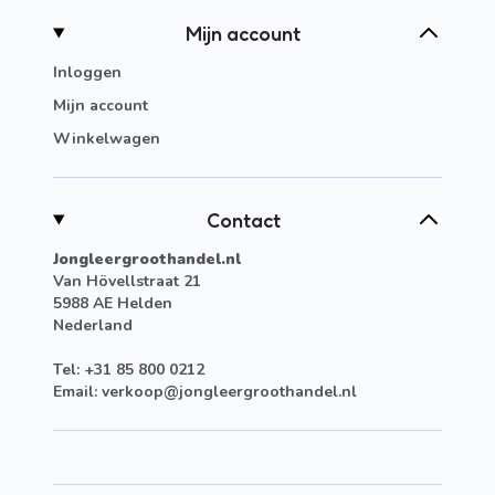
Mijn account
Inloggen
Mijn account
Winkelwagen
Contact
Jongleergroothandel.nl
Van Hövellstraat 21
5988 AE Helden
Nederland
Tel: +31 85 800 0212
Email:
verkoop@jongleergroothandel.nl